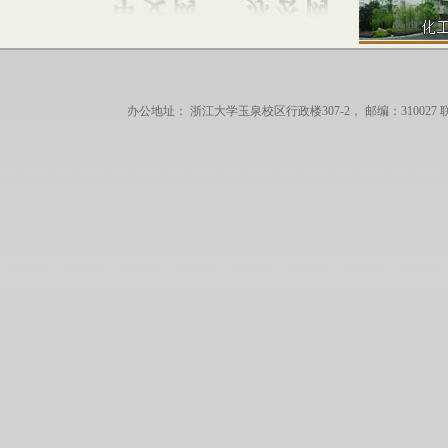
办公地址： 浙江大学玉泉校区行政楼307-2， 邮编：310027 联系电话：